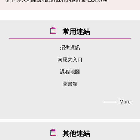
常用連結
招生資訊
南應大入口
課程地圖
圖書館
More
其他連結