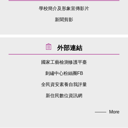
學校簡介及形象宣傳影片
新聞剪影
外部連結
國家工藝檢測修護平臺
刺繡中心粉絲團FB
全民資安素養自我評量
新住民數位資訊網
More